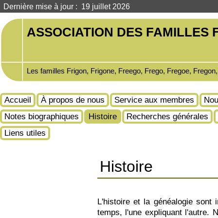
Dernière mise à jour : 19 juillet 2026
ASSOCIATION DES FAMILLES F
Les familles Frigon, Frigone, Freego, Frego, Fregoe, Fregon
Accueil
À propos de nous
Service aux membres
Nou
Notes biographiques
Histoire
Recherches générales
Liens utiles
Histoire
L'histoire et la généalogie sont
temps, l'une expliquant l'autre